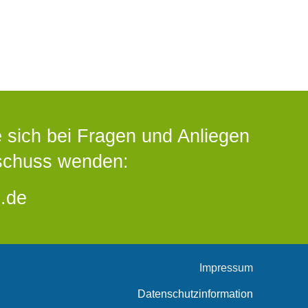
 sich bei Fragen und Anliegen
schuss wenden:
.de
Impressum
Datenschutzinformation