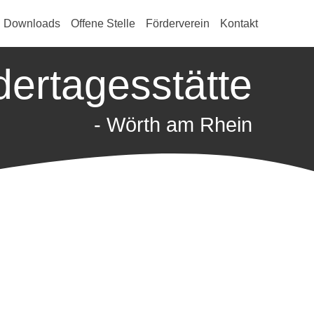
Downloads
Offene Stelle
Förderverein
Kontakt
dertagesstätte
- Wörth am Rhein