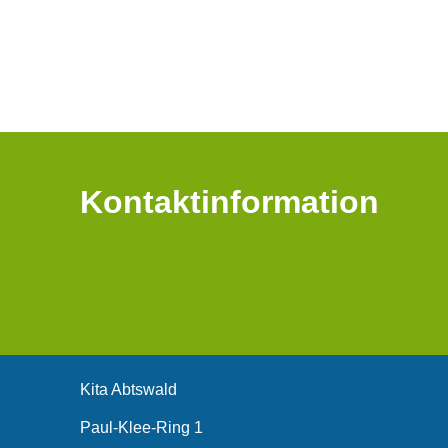
Kontaktinformation
Kita Abtswald
Paul-Klee-Ring 1